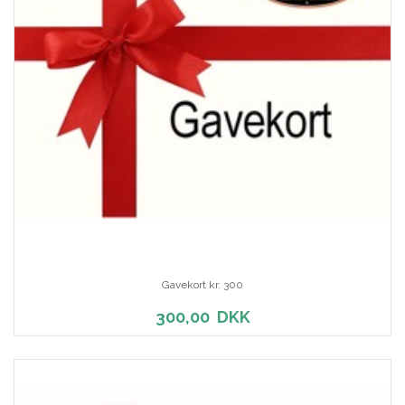
Gavekort kr. 300
300,00
DKK