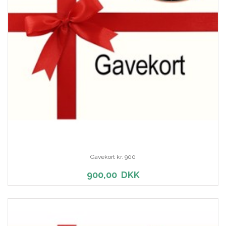
Gavekort kr. 900
900,00
DKK