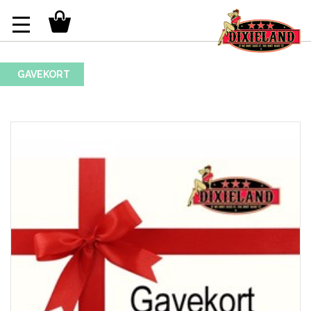
GAVEKORT