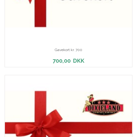
Gavekort kr. 700
700,00
DKK