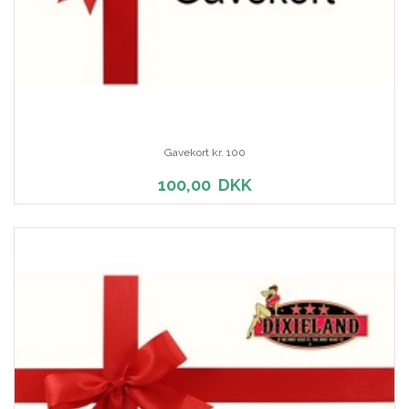
Gavekort kr. 100
100,00
DKK